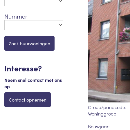
Nummer
Interesse?
Neem snel contact met ons
op
Contact opnemen
Groep/pandcode:
Woninggroep:
Bouwjaar: