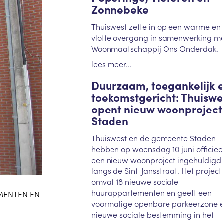
Zonnebeke
Thuiswest zette in op een warme en
vlotte overgang in samenwerking m
Woonmaatschappij Ons Onderdak.
lees meer...
Duurzaam, toegankelijk 
toekomstgericht: Thuiswe
opent nieuw woonproject
Staden
Thuiswest en de gemeente Staden
hebben op woensdag 10 juni officiee
een nieuw woonproject ingehuldigd
langs de Sint-Jansstraat. Het project
omvat 18 nieuwe sociale
huurappartementen en geeft een
EMENTEN EN
voormalige openbare parkeerzone 
nieuwe sociale bestemming in het