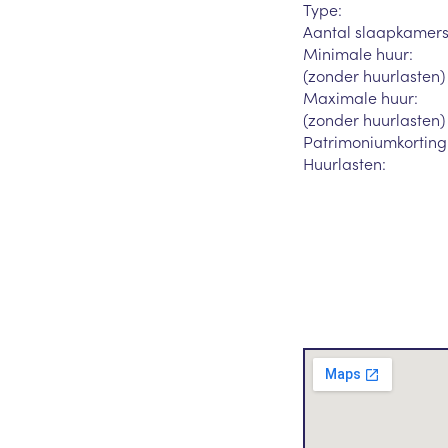
Type:
Aantal slaapkamers
Minimale huur:
(zonder huurlasten)
Maximale huur:
(zonder huurlasten)
Patrimoniumkorting
Huurlasten: