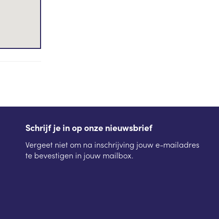
Schrijf je in op onze nieuwsbrief
Vergeet niet om na inschrijving jouw e-mailadres
te bevestigen in jouw mailbox.