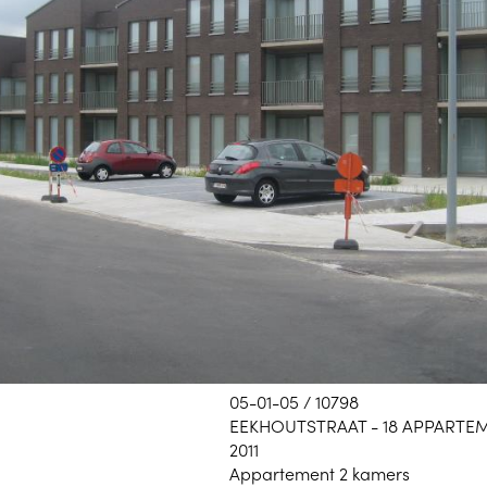
05-01-05 / 10798
EEKHOUTSTRAAT - 18 APPARTE
2011
Appartement 2 kamers