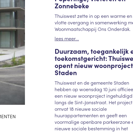
Zonnebeke
Thuiswest zette in op een warme en
vlotte overgang in samenwerking m
Woonmaatschappij Ons Onderdak.
lees meer...
Duurzaam, toegankelijk 
toekomstgericht: Thuiswe
opent nieuw woonproject
Staden
Thuiswest en de gemeente Staden
hebben op woensdag 10 juni officiee
een nieuw woonproject ingehuldigd
langs de Sint-Jansstraat. Het project
omvat 18 nieuwe sociale
huurappartementen en geeft een
MENTEN
voormalige openbare parkeerzone 
nieuwe sociale bestemming in het