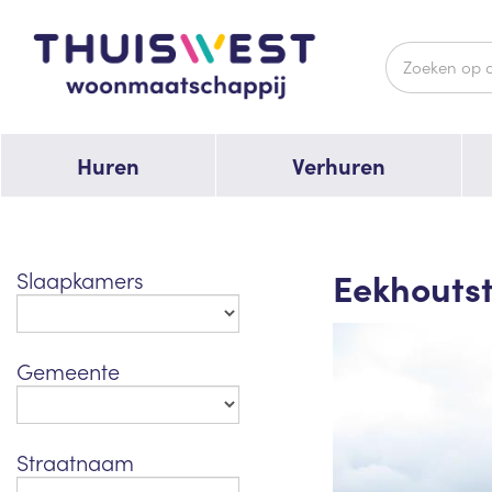
Huren
Verhuren
Eekhoutst
Slaapkamers
Gemeente
Straatnaam