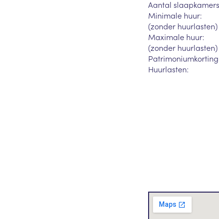
Aantal slaapkamers
Minimale huur:
(zonder huurlasten)
Maximale huur:
(zonder huurlasten)
Patrimoniumkorting
Huurlasten: