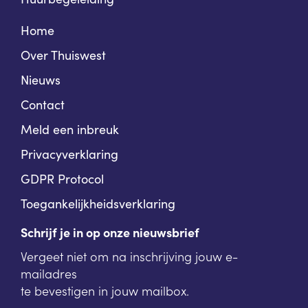
Home
Over Thuiswest
Nieuws
Contact
Meld een inbreuk
Privacyverklaring
GDPR Protocol
Toegankelijkheidsverklaring
Schrijf je in op onze nieuwsbrief
Vergeet niet om na inschrijving jouw e-
mailadres
te bevestigen in jouw mailbox.