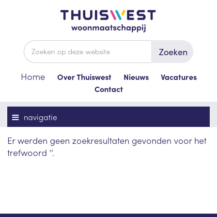
Zoeken
Home
Over Thuiswest
Nieuws
Vacatures
Contact
navigatie
Er werden geen zoekresultaten gevonden voor het
trefwoord ''.