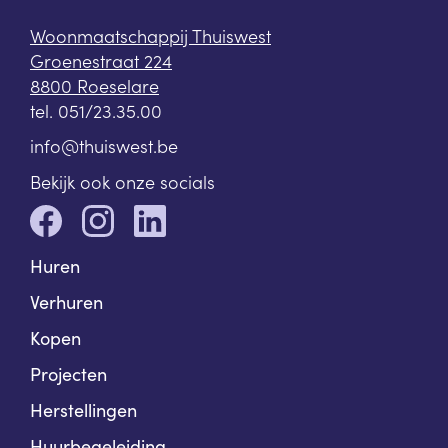
Woonmaatschappij Thuiswest
Groenestraat 224
8800 Roeselare
tel.
051/23.35.00
info@thuiswest.be
Bekijk ook onze socials
Huren
Verhuren
Kopen
Projecten
Herstellingen
Huurbegeleiding