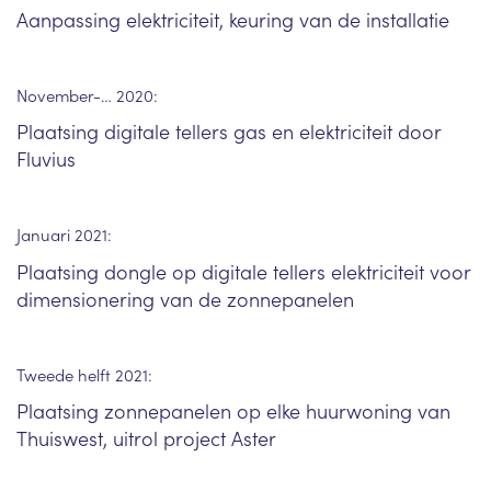
Aanpassing elektriciteit, keuring van de installatie
November-… 2020:
Plaatsing digitale tellers gas en elektriciteit door
Fluvius
Januari 2021:
Plaatsing dongle op digitale tellers elektriciteit voor
dimensionering van de zonnepanelen
Tweede helft 2021:
Plaatsing zonnepanelen op elke huurwoning van
Thuiswest, uitrol project Aster