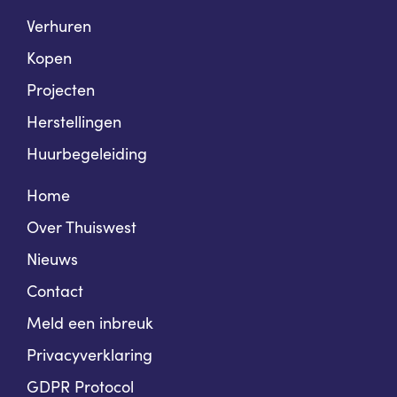
Verhuren
Kopen
Projecten
Herstellingen
Huurbegeleiding
Home
Over Thuiswest
Nieuws
Contact
Meld een inbreuk
Privacyverklaring
GDPR Protocol