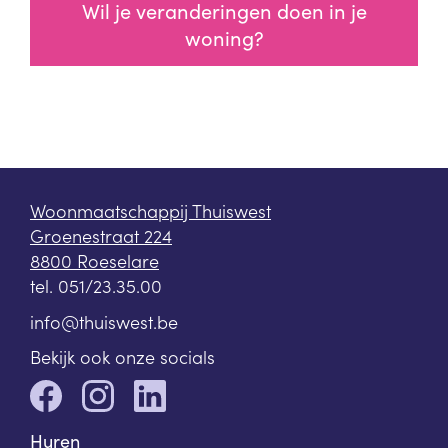
Wil je veranderingen doen in je
woning?
Woonmaatschappij Thuiswest
Groenestraat 224
8800 Roeselare
tel.
051/23.35.00
info@thuiswest.be
Bekijk ook onze socials
Huren