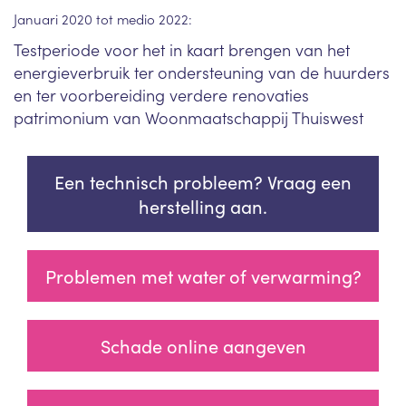
Januari 2020 tot medio 2022:
Testperiode voor het in kaart brengen van het
energieverbruik ter ondersteuning van de huurders
en ter voorbereiding verdere renovaties
patrimonium van Woonmaatschappij Thuiswest
Een technisch probleem? Vraag een
herstelling aan.
Problemen met water of verwarming?
Schade online aangeven