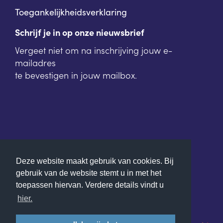
Toegankelijkheidsverklaring
Schrijf je in op onze nieuwsbrief
Vergeet niet om na inschrijving jouw e-
mailadres
te bevestigen in jouw mailbox.
Deze website maakt gebruik van cookies. Bij
gebruik van de website stemt u in met het
toepassen hiervan. Verdere details vindt u
hier.