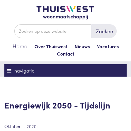
Zoeken
Home
Over Thuiswest
Nieuws
Vacatures
Contact
navigatie
Energiewijk 2050 - Tijdslijn
Oktober-… 2020: