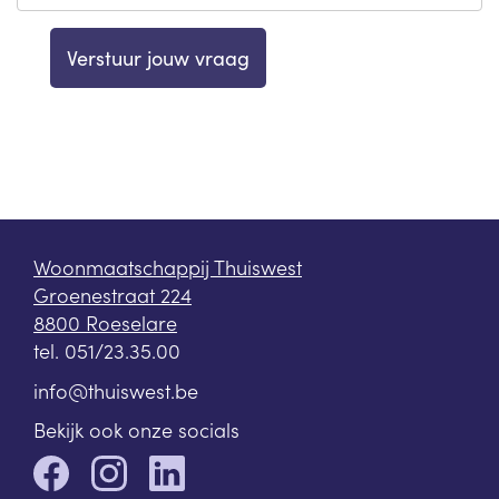
Woonmaatschappij Thuiswest
Groenestraat 224
8800 Roeselare
tel.
051/23.35.00
info@thuiswest.be
Bekijk ook onze socials