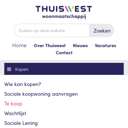
Zoeken
Home
Over Thuiswest
Nieuws
Vacatures
Contact
Kopen
Wie kan kopen?
Sociale koopwoning aanvragen
Te koop
Wachtlijst
Sociale Lening