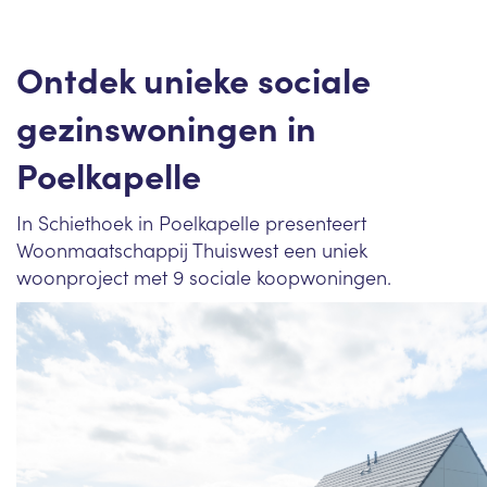
Ontdek unieke sociale
gezinswoningen in
Poelkapelle
In Schiethoek in Poelkapelle presenteert
Woonmaatschappij Thuiswest een uniek
woonproject met 9 sociale koopwoningen.