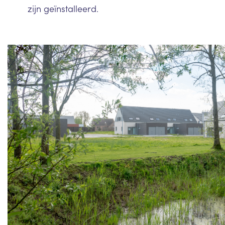
zijn geïnstalleerd.