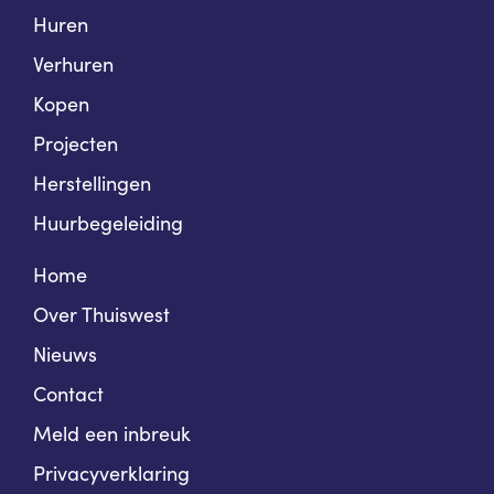
Huren
Verhuren
Kopen
Projecten
Herstellingen
Huurbegeleiding
Home
Over Thuiswest
Nieuws
Contact
Meld een inbreuk
Privacyverklaring