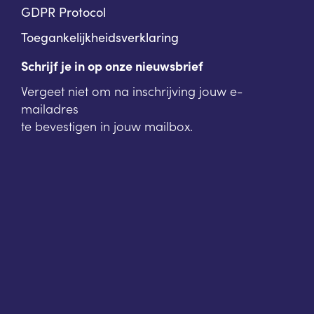
GDPR Protocol
Toegankelijkheidsverklaring
Schrijf je in op onze nieuwsbrief
Vergeet niet om na inschrijving jouw e-
mailadres
te bevestigen in jouw mailbox.