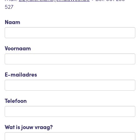
527
Naam
Voornaam
E-mailadres
Telefoon
Wat is jouw vraag?